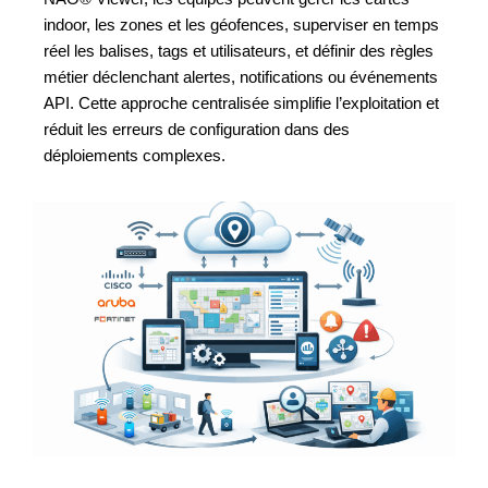
indoor, les zones et les géofences, superviser en temps
réel les balises, tags et utilisateurs, et définir des règles
métier déclenchant alertes, notifications ou événements
API. Cette approche centralisée simplifie l’exploitation et
réduit les erreurs de configuration dans des
déploiements complexes.