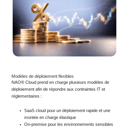
Modèles de déploiement flexibles
NAO® Cloud prend en charge plusieurs modèles de
déploiement afin de répondre aux contraintes IT et
réglementaires :
SaaS cloud pour un déploiement rapide et une
montée en charge élastique
On-premise pour les environnements sensibles