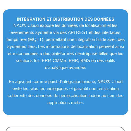
INTÉGRATION ET DISTRIBUTION DES DONNÉES
NAO® Cloud expose les données de localisation et les
événements système via des API REST et des interfaces
temps réel (MQTT), permettant une intégration fluide avec des
systèmes tiers. Les informations de localisation peuvent ainsi
être connectées à des plateformes d’entreprise telles que les
solutions IoT, ERP, CMMS, EHR, BMS ou des outils
d’analytique avancée.
En agissant comme point d’intégration unique, NAO® Cloud
évite les silos technologiques et garantit une réutilisation
cohérente des données de géolocalisation indoor au sein des
applications métier.