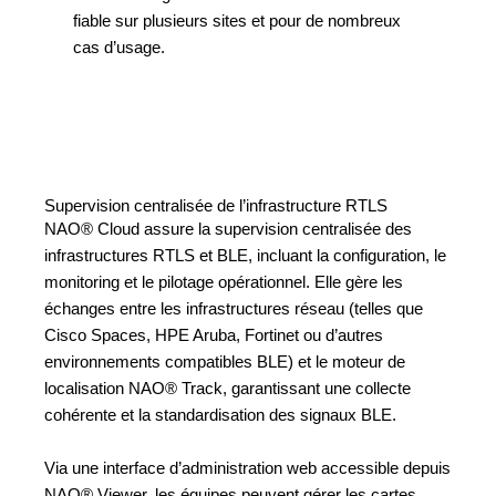
fiable sur plusieurs sites et pour de nombreux
cas d’usage.
Supervision centralisée de l’infrastructure RTLS
NAO® Cloud assure la supervision centralisée des
infrastructures RTLS et BLE, incluant la configuration, le
monitoring et le pilotage opérationnel. Elle gère les
échanges entre les infrastructures réseau (telles que
Cisco Spaces, HPE Aruba, Fortinet ou d’autres
environnements compatibles BLE) et le moteur de
localisation NAO® Track, garantissant une collecte
cohérente et la standardisation des signaux BLE.
Via une interface d’administration web accessible depuis
NAO® Viewer, les équipes peuvent gérer les cartes