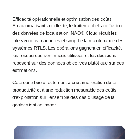
Efficacité opérationnelle et optimisation des coûts
En automatisant la collecte, le traitement et la diffusion
des données de localisation, NAO® Cloud réduit les
interventions manuelles et simplifie la maintenance des
systèmes RTLS. Les opérations gagnent en efficacité,
les ressources sont mieux utilisées et les décisions
reposent sur des données objectives plutôt que sur des
estimations.
Cela contribue directement à une amélioration de la
productivité et à une réduction mesurable des coûts
d’exploitation sur l’ensemble des cas d’usage de la
géolocalisation indoor.