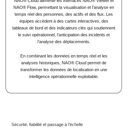
NAO® Cloud alimente les interfaces NAO® Viewer et
NAO® Flow, permettant la visualisation et l’analyse en
temps réel des personnes, des actifs et des flux. Les
équipes accèdent à des cartes interactives, des
tableaux de bord et des indicateurs clés qui soutiennent
le suivi opérationnel, l’anticipation des incidents et
l’analyse des déplacements.
En combinant les données en temps réel et les
analyses historiques, NAO® Cloud permet de
transformer les données de localisation en une
intelligence opérationnelle exploitable.
Sécurité, fiabilité et passage à l’échelle