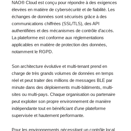
NAO® Cloud est conçu pour répondre à des exigences
élevées en matière de cybersécurité et de fiabilité. Les
échanges de données sont sécurisés grâce à des
communications chiffrées (SSL/TLS), des API
authentifiées et des mécanismes de contrôle d’accès.
La plateforme est conforme aux réglementations
applicables en matière de protection des données,
notamment le RGPD.
Son architecture évolutive et multi-tenant prend en
charge de très grands volumes de données en temps
réel et peut traiter des millions de messages BLE par
minute dans des déploiements multi-bâtiments, multi-
sites ou multi-pays. Chaque organisation ou partenaire
peut exploiter son propre environnement de manière
indépendante tout en bénéficiant d’une plateforme
supervisée et hautement performante.
Pour les environnements nécessitant un contrôle local