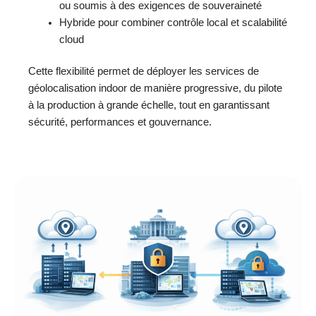
ou soumis à des exigences de souveraineté
Hybride pour combiner contrôle local et scalabilité
cloud
Cette flexibilité permet de déployer les services de
géolocalisation indoor de manière progressive, du pilote
à la production à grande échelle, tout en garantissant
sécurité, performances et gouvernance.