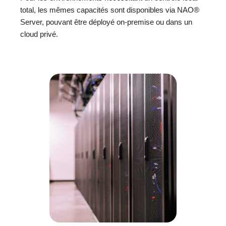
total, les mêmes capacités sont disponibles via NAO®
Server, pouvant être déployé on-premise ou dans un
cloud privé.