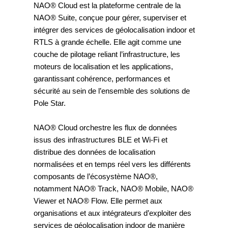
NAO® Cloud est la plateforme centrale de la
NAO® Suite, conçue pour gérer, superviser et
intégrer des services de géolocalisation indoor et
RTLS à grande échelle. Elle agit comme une
couche de pilotage reliant l’infrastructure, les
moteurs de localisation et les applications,
garantissant cohérence, performances et
sécurité au sein de l’ensemble des solutions de
Pole Star.
NAO® Cloud orchestre les flux de données
issus des infrastructures BLE et Wi-Fi et
distribue des données de localisation
normalisées et en temps réel vers les différents
composants de l’écosystème NAO®,
notamment NAO® Track, NAO® Mobile, NAO®
Viewer et NAO® Flow. Elle permet aux
organisations et aux intégrateurs d’exploiter des
services de géolocalisation indoor de manière