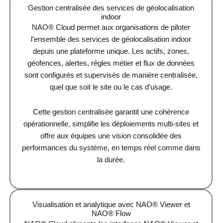
Gestion centralisée des services de géolocalisation
indoor
NAO® Cloud permet aux organisations de piloter
l’ensemble des services de géolocalisation indoor
depuis une plateforme unique. Les actifs, zones,
géofences, alertes, règles métier et flux de données
sont configurés et supervisés de manière centralisée,
quel que soit le site ou le cas d’usage.
Cette gestion centralisée garantit une cohérence
opérationnelle, simplifie les déploiements multi-sites et
offre aux équipes une vision consolidée des
performances du système, en temps réel comme dans
la durée.
Visualisation et analytique avec NAO® Viewer et
NAO® Flow