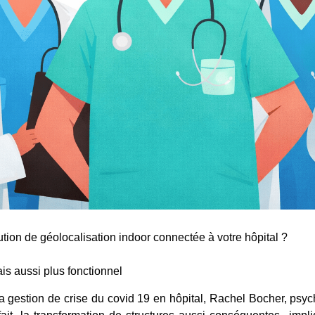
ion de géolocalisation indoor connectée à votre hôpital ?
is aussi plus fonctionnel
a gestion de crise du covid 19 en hôpital, Rachel Bocher, ps