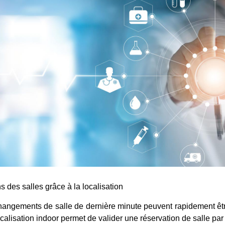
s des salles grâce à la localisation
hangements de salle de dernière minute peuvent rapidement être
ocalisation indoor permet de valider une réservation de salle p