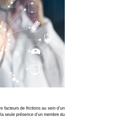
 facteurs de frictions au sein d’un
ar la seule présence d’un membre du