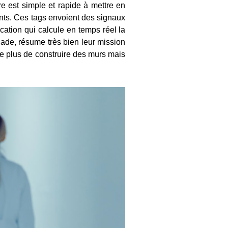
e est simple et rapide à mettre en
lants. Ces tags envoient des signaux
cation qui calcule en temps réel la
ade, résume très bien leur mission
nte plus de construire des murs mais