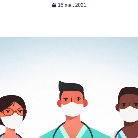
15 mai, 2021