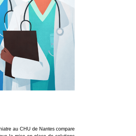
ychiatre au CHU de Nantes compare