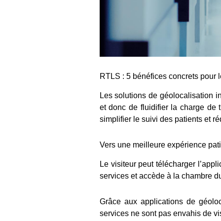
RTLS : 5 bénéfices concrets pour l
Les solutions de géolocalisation in
et donc de fluidifier la charge de
simplifier le suivi des patients et 
Vers une meilleure expérience pati
Le visiteur peut télécharger l’appli
services et accède à la chambre du
Grâce aux applications de géoloc
services ne sont pas envahis de vi